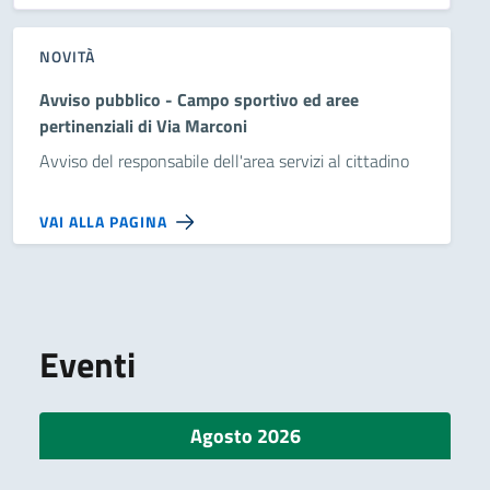
NOVITÀ
Avviso pubblico - Campo sportivo ed aree
pertinenziali di Via Marconi
Avviso del responsabile dell'area servizi al cittadino
VAI ALLA PAGINA
Eventi
Agosto 2026