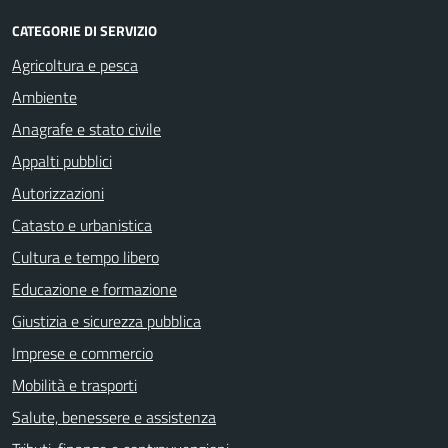
CATEGORIE DI SERVIZIO
Agricoltura e pesca
Ambiente
Anagrafe e stato civile
Appalti pubblici
Autorizzazioni
Catasto e urbanistica
Cultura e tempo libero
Educazione e formazione
Giustizia e sicurezza pubblica
Imprese e commercio
Mobilità e trasporti
Salute, benessere e assistenza