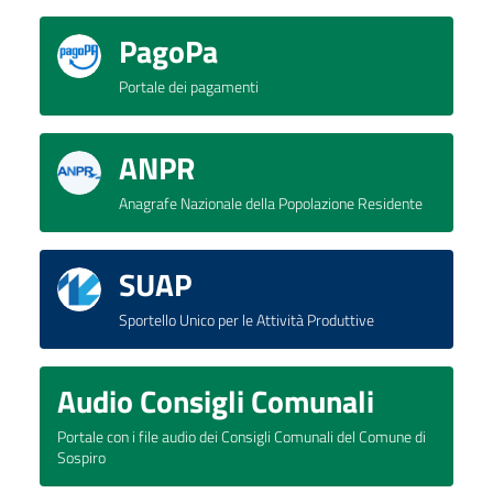
PagoPa
Portale dei pagamenti
ANPR
Anagrafe Nazionale della Popolazione Residente
SUAP
Sportello Unico per le Attività Produttive
Audio Consigli Comunali
Portale con i file audio dei Consigli Comunali del Comune di
Sospiro