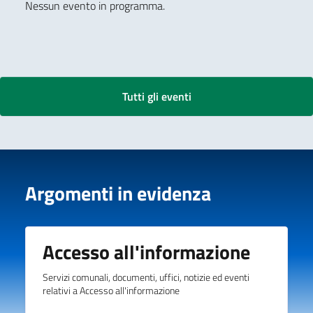
Nessun evento in programma.
Tutti gli eventi
Argomenti in evidenza
Accesso all'informazione
Servizi comunali, documenti, uffici, notizie ed eventi
relativi a Accesso all'informazione