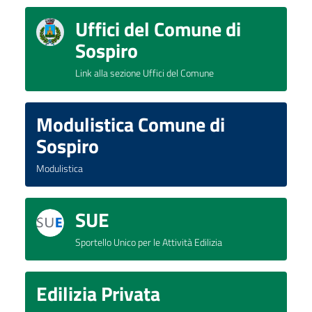
Uffici del Comune di
Sospiro
Link alla sezione Uffici del Comune
Modulistica Comune di
Sospiro
Modulistica
SUE
Sportello Unico per le Attività Edilizia
Edilizia Privata