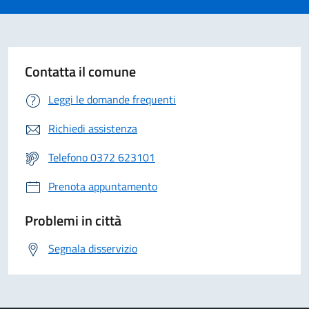
Contatta il comune
Leggi le domande frequenti
Richiedi assistenza
Telefono 0372 623101
Prenota appuntamento
Problemi in città
Segnala disservizio