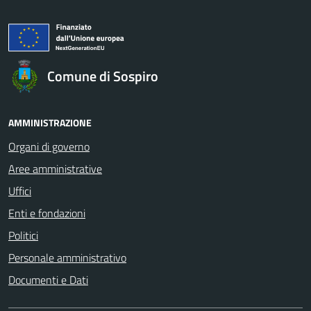
Comune di Sospiro
AMMINISTRAZIONE
Organi di governo
Aree amministrative
Uffici
Enti e fondazioni
Politici
Personale amministrativo
Documenti e Dati