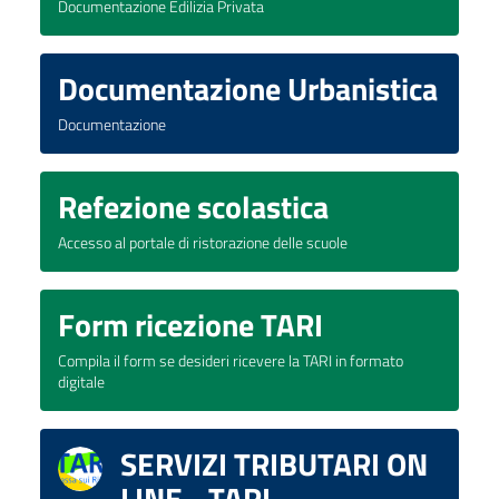
Documentazione Edilizia Privata
Documentazione Urbanistica
Documentazione
Refezione scolastica
Accesso al portale di ristorazione delle scuole
Form ricezione TARI
Compila il form se desideri ricevere la TARI in formato
digitale
SERVIZI TRIBUTARI ON
LINE - TARI