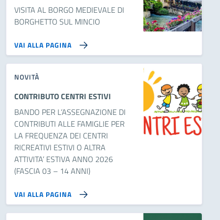
VISITA AL BORGO MEDIEVALE DI
BORGHETTO SUL MINCIO
VAI ALLA PAGINA
NOVITÀ
CONTRIBUTO CENTRI ESTIVI
BANDO PER L’ASSEGNAZIONE DI
CONTRIBUTI ALLE FAMIGLIE PER
LA FREQUENZA DEI CENTRI
RICREATIVI ESTIVI O ALTRA
ATTIVITA’ ESTIVA ANNO 2026
(FASCIA 03 – 14 ANNI)
VAI ALLA PAGINA