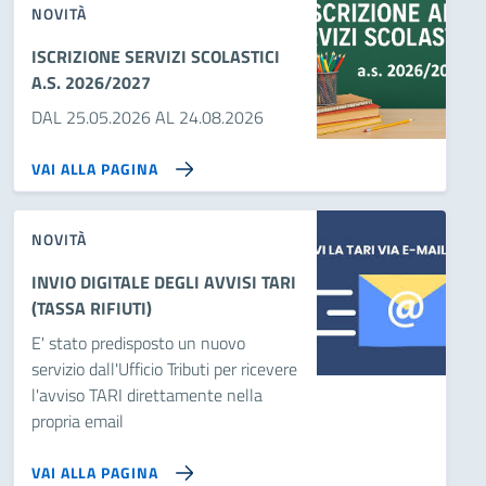
NOVITÀ
ISCRIZIONE SERVIZI SCOLASTICI
A.S. 2026/2027
DAL 25.05.2026 AL 24.08.2026
VAI ALLA PAGINA
NOVITÀ
INVIO DIGITALE DEGLI AVVISI TARI
(TASSA RIFIUTI)
E' stato predisposto un nuovo
servizio dall'Ufficio Tributi per ricevere
l'avviso TARI direttamente nella
propria email
VAI ALLA PAGINA