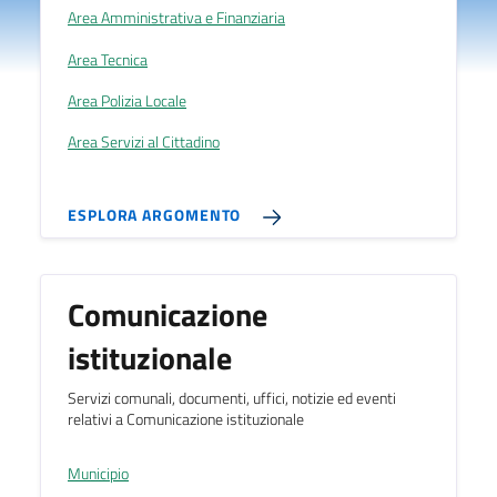
Area Amministrativa e Finanziaria
Area Tecnica
Area Polizia Locale
Area Servizi al Cittadino
ESPLORA ARGOMENTO
Comunicazione
istituzionale
Servizi comunali, documenti, uffici, notizie ed eventi
relativi a Comunicazione istituzionale
Municipio