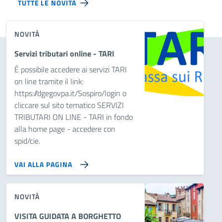
TUTTE LE NOVITÀ
NOVITÀ
Servizi tributari online - TARI
È possibile accedere ai servizi TARI
on line tramite il link:
https://dgegovpa.it/Sospiro/login o
cliccare sul sito tematico SERVIZI
TRIBUTARI ON LINE - TARI in fondo
alla home page - accedere con
spid/cie.
VAI ALLA PAGINA
NOVITÀ
VISITA GUIDATA A BORGHETTO