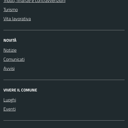
Tributi, finanze e contravvenzioni
Turismo
Vita lavorativa
NOVITÀ
Notizie
Comunicati
Avvisi
VIVERE IL COMUNE
Luoghi
Eventi